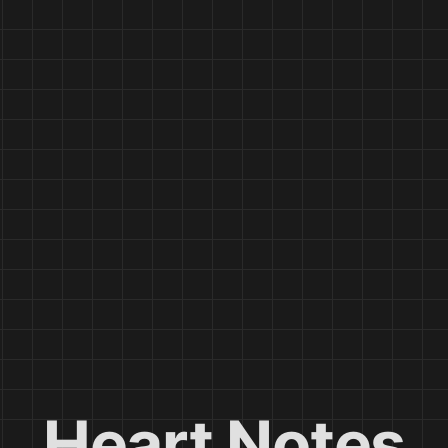
Heart Notes